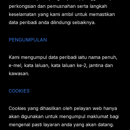
perkongsian dan pemusnahan serta langkah
keselamatan yang kami ambil untuk memastikan
data peribadi anda dilindungi sebaiknya.
PENGUMPULAN
Kami mengumpul data peribadi iaitu nama penuh,
e-mel, kata laluan, kata laluan ke-2, jantina dan
kawasan.
COOKIES
Cookies yang dihasilkan oleh pelayan web hanya
akan digunakan untuk mengumpul maklumat bagi
mengenal pasti layaran anda yang akan datang.