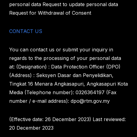
personal data Request to update personal data
Request for Withdrawal of Consent
CONTACT US
You can contact us or submit your inquiry in
regards to the processing of your personal data
at: (Designation) : Data Protection Officer (DPO)
(Address) : Seksyen Dasar dan Penyelidikan,
Tingkat 16 Menara Angkasapuri, Angkasapuri Kota
Media (Telephone number): 0326364197 (Fax
number / e-mail address): dpo@rtm.gov.my
(Effective date: 26 December 2023) Last reviewed:
20 December 2023