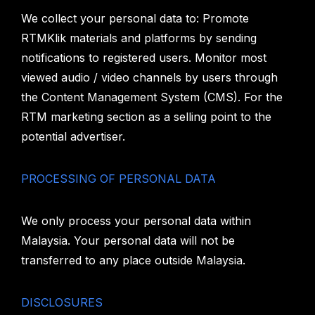
We collect your personal data to: Promote
RTMKlik materials and platforms by sending
notifications to registered users. Monitor most
viewed audio / video channels by users through
the Content Management System (CMS). For the
RTM marketing section as a selling point to the
potential advertiser.
PROCESSING OF PERSONAL DATA
We only process your personal data within
Malaysia. Your personal data will not be
transferred to any place outside Malaysia.
DISCLOSURES