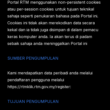
Portal RTM menggunakan non-persistent cookies
atau per-session cookies untuk tujuan teknikal
sahaja seperti penukaran bahasa pada Portal ini.
Cookies ini tidak akan merekodkan data secara
kekal dan ia tidak juga disimpan di dalam pemacu
keras komputer anda. Ia akan terus di padam
sebaik sahaja anda meninggalkan Portal ini
SUMBER PENGUMPULAN
Kami mendapatkan data peribadi anda melalui
pendaftaran pengguna melalui
https://rtmklik.rtm.gov.my/register:
TUJUAN PENGUMPULAN