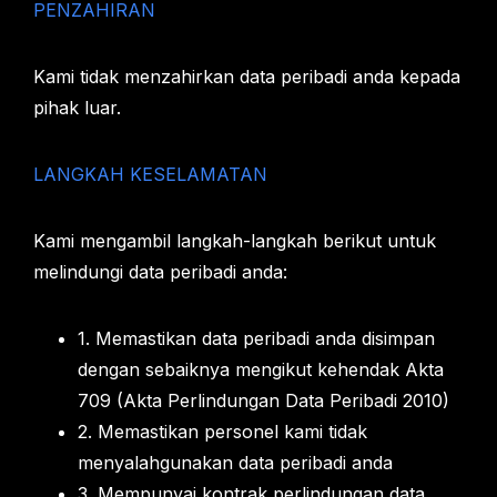
PENZAHIRAN
Kami tidak menzahirkan data peribadi anda kepada
pihak luar.
LANGKAH KESELAMATAN
Kami mengambil langkah-langkah berikut untuk
melindungi data peribadi anda:
1. Memastikan data peribadi anda disimpan
dengan sebaiknya mengikut kehendak Akta
709 (Akta Perlindungan Data Peribadi 2010)
2. Memastikan personel kami tidak
menyalahgunakan data peribadi anda
3. Mempunyai kontrak perlindungan data