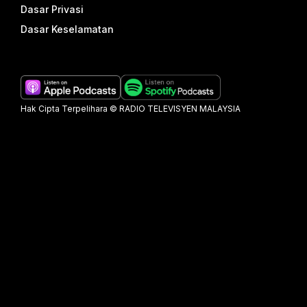
Dasar Privasi
Dasar Keselamatan
Hak Cipta Terpelihara © RADIO TELEVISYEN MALAYSIA