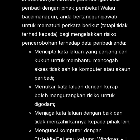
peribadi dengan pihak pembekal Walau
bagaimanapun, anda bertanggungjawab
untuk mematuhi perkara berikut (tetapi tidak
terhad kepada) bagi mengelakkan risiko
pencerobohan terhadap data peribadi anda:
Mencipta kata laluan yang panjang dan
kukuh untuk membantu mencegah
akses tidak sah ke komputer atau akaun
peribadi;
Menukar kata laluan dengan kerap
boleh mengurangkan risiko untuk
digodam;
Menjaga kata laluan dengan baik dan
tidak menzahirkannya kepada pihak lain;
Mengunci komputer dengan
Ctrl+Alt+Del atau kekunci Windows + L