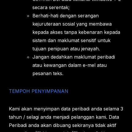
secara serentak;
Berhati-hati dengan serangan
kejuruteraan sosial yang membawa
kepada akses tanpa kebenaran kepada
sistem dan maklumat sensitif untuk
tujuan penipuan atau jenayah.
Jangan dedahkan maklumat peribadi
atau kewangan dalam e-mel atau
pesanan teks.
TEMPOH PENYIMPANAN
Kami akan menyimpan data peribadi anda selama 3
tahun / selagi anda menjadi pelanggan kami. Data
Peribadi anda akan dibuang sekiranya tidak aktif