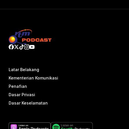
Latar Belakang
Kementerian Komunikasi
Penafian
Dasar Privasi
Dasar Keselamatan