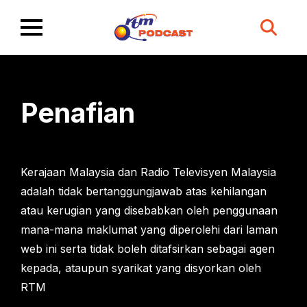
Search
for:
Penafian
Kerajaan Malaysia dan Radio Televisyen Malaysia
adalah tidak bertanggungjawab atas kehilangan
atau kerugian yang disebabkan oleh penggunaan
mana-mana maklumat yang diperolehi dari laman
web ini serta tidak boleh ditafsirkan sebagai agen
kepada, ataupun syarikat yang disyorkan oleh
RTM