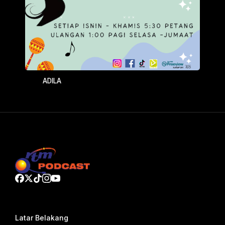
ADILA
Latar Belakang