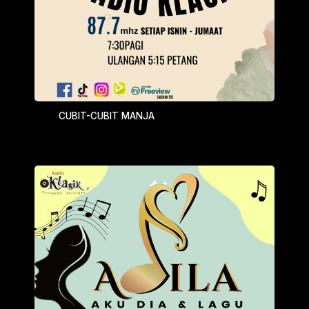
CUBIT-CUBIT MANJA