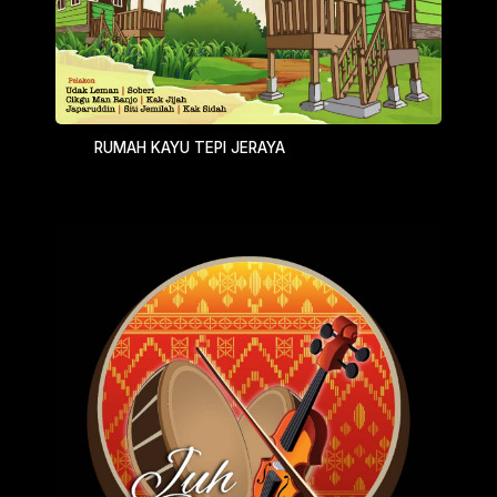
RUMAH KAYU TEPI JERAYA