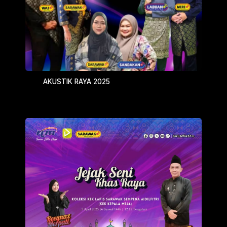
AKUSTIK RAYA 2025