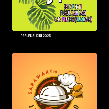
REFLEKSI DIRI 2025