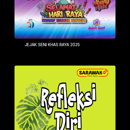
JEJAK SENI KHAS RAYA 2025