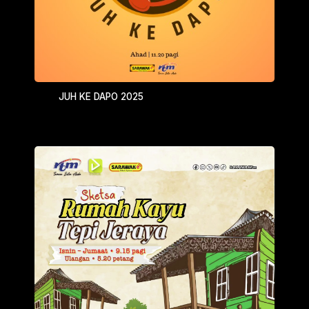
JUH KE DAPO 2025