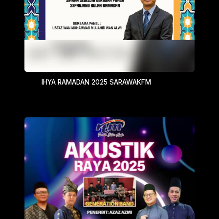
IHYA RAMADAN 2025 SARAWAKFM