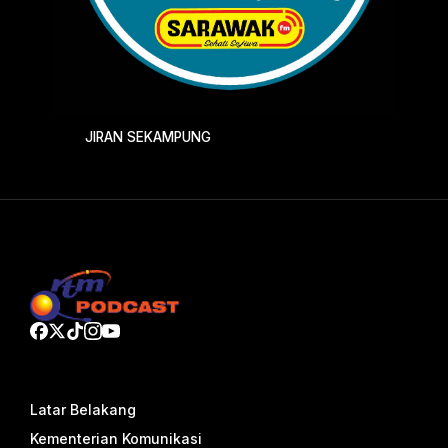
JIRAN SEKAMPUNG
Latar Belakang
Kementerian Komunikasi