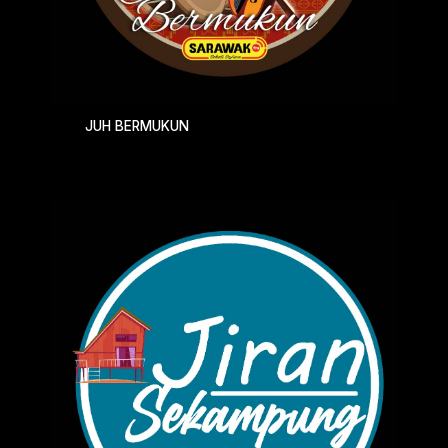
JUH BERMUKUN