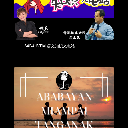
SABAHVFM 语文知识充电站