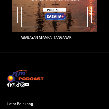
ABABAYAN MIAMPAI TANGANAK
Latar Belakang