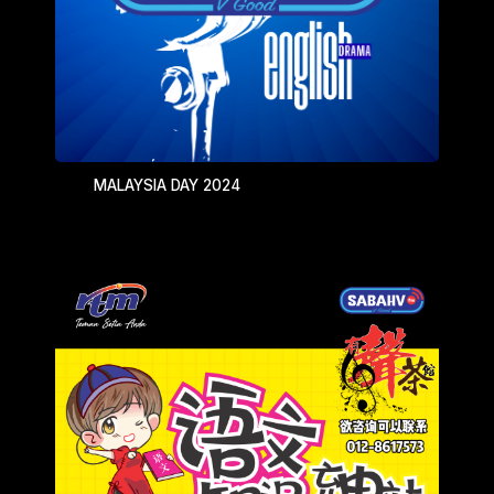
MALAYSIA DAY 2024