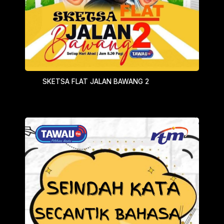
SKETSA FLAT JALAN BAWANG 2