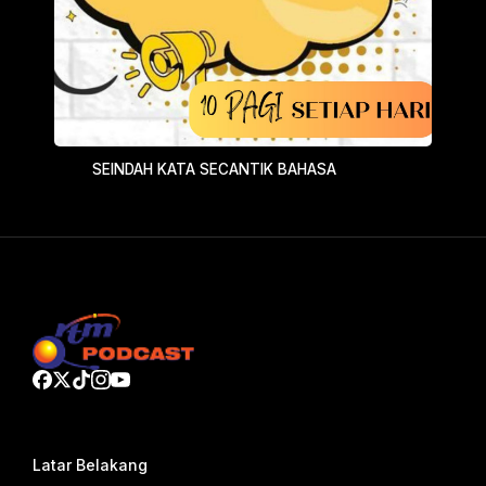
SEINDAH KATA SECANTIK BAHASA
Latar Belakang