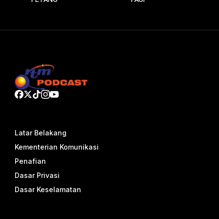
Latar Belakang
Kementerian Komunikasi
Penafian
Dasar Privasi
Dasar Keselamatan