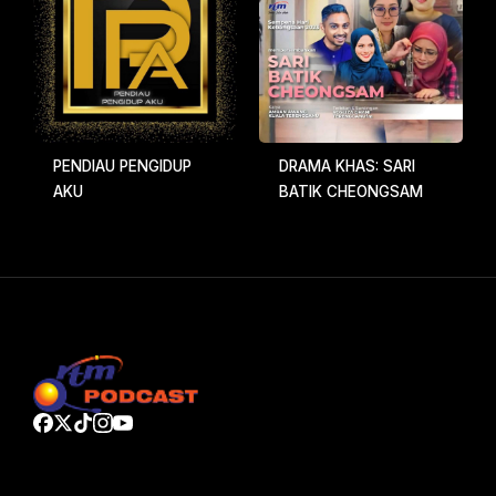
PENDIAU PENGIDUP
DRAMA KHAS: SARI
AKU
BATIK CHEONGSAM