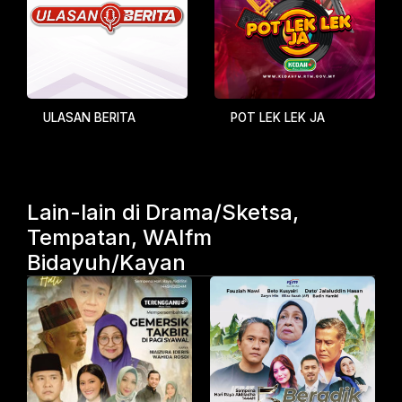
ULASAN BERITA
POT LEK LEK JA
Lain-lain di Drama/Sketsa,
Tempatan, WAIfm
Bidayuh/Kayan