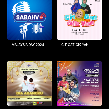
MALAYSIA DAY 2024
CIT CAT CIK YAH