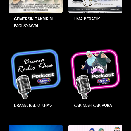
GEMERSIK TAKBIR DI
LIMA BERADIK
PAGI SYAWAL
DRAMA RADIO KHAS
KAK MAH KAK PORA