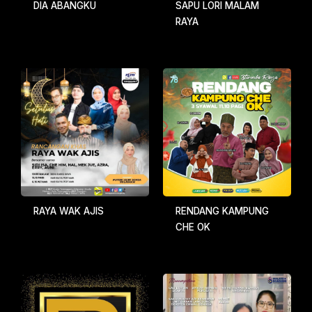
DIA ABANGKU
SAPU LORI MALAM
RAYA
RAYA WAK AJIS
RENDANG KAMPUNG
CHE OK