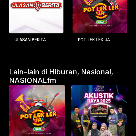
ULASAN BERITA
POT LEK LEK JA
Lain-lain di Hiburan, Nasional,
NASIONALfm