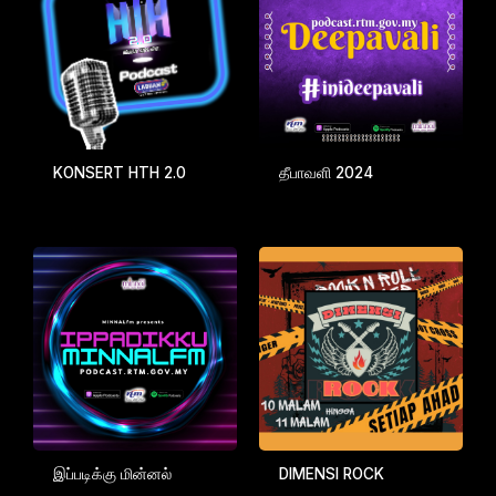
KONSERT HTH 2.0
தீபாவளி 2024
இப்படிக்கு மின்னல்
DIMENSI ROCK