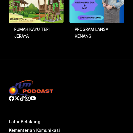
RUMAH KAYU TEPI
PROGRAM LANSA
JERAYA
KENANG
Latar Belakang
Kementerian Komunikasi