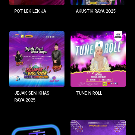
POT LEK LEK JA
AKUSTIK RAYA 2025
JEJAK SENI KHAS
TUNE N ROLL
RAYA 2025