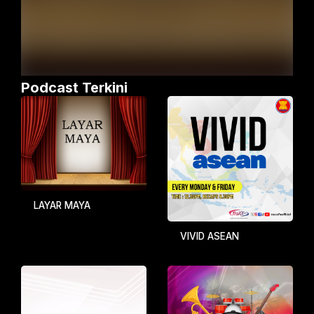
Podcast Terkini
LAYAR MAYA
VIVID ASEAN