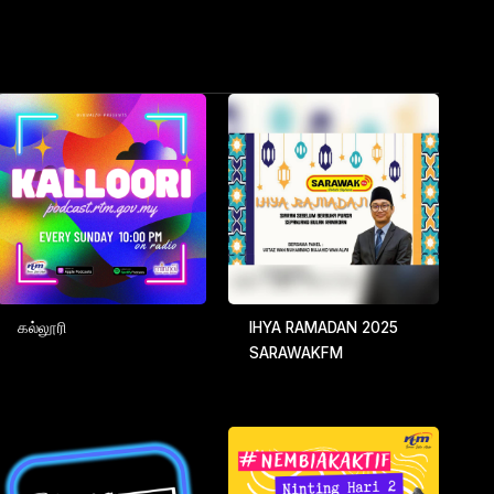
கல்லூரி
IHYA RAMADAN 2025
SARAWAKFM