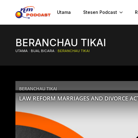
Utama
Stesen Podcast
R
BERANCHAU TIKAI
UTAMA
/
BUAL BICARA
/
BERANCHAU TIKAI