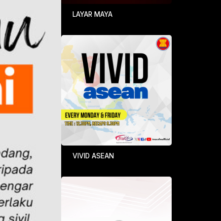
LAYAR MAYA
VIVID ASEAN