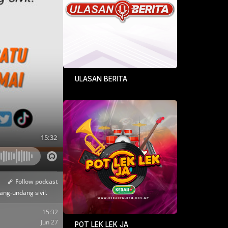
ULASAN BERITA
POT LEK LEK JA