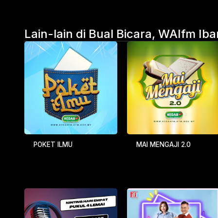
Lain-lain di Bual Bicara, WAIfm Iba
POKET ILMU
MAI MENGAJI 2.0