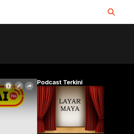
Search
for:
Podcast Terkini