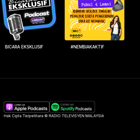
BICARA EKSKLUSIF
#NEMBIAKAKTIF
Hak Cipta Terpelihara © RADIO TELEVISYEN MALAYSIA