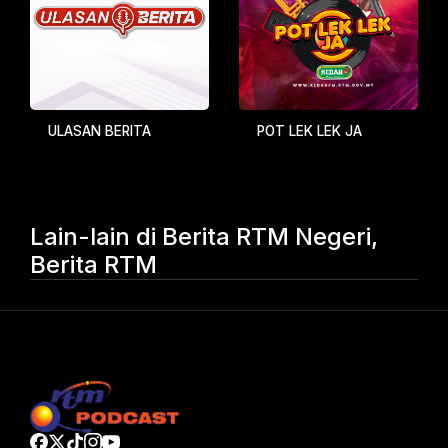
ULASAN BERITA
POT LEK LEK JA
Lain-lain di Berita RTM Negeri,
Berita RTM