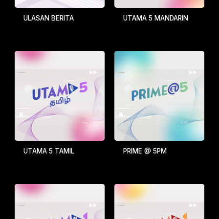
ULASAN BERITA
UTAMA 5 MANDARIN
UTAMA 5 TAMIL
PRIME @ 5PM