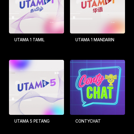
UTAMA 1 TAMIL
UTAMA 1 MANDARIN
UTAMA 5 PETANG
CONTYCHAT