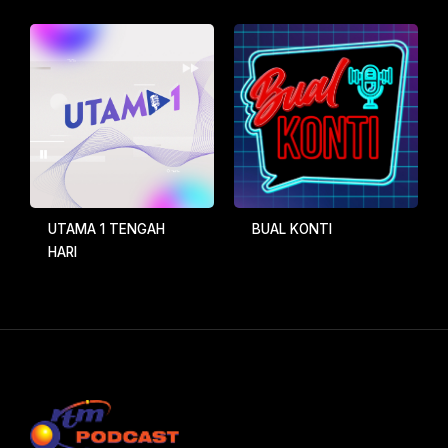
UTAMA 1 TENGAH
BUAL KONTI
HARI