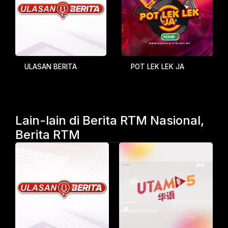
ULASAN BERITA
POT LEK LEK JA
Lain-lain di Berita RTM Nasional,
Berita RTM