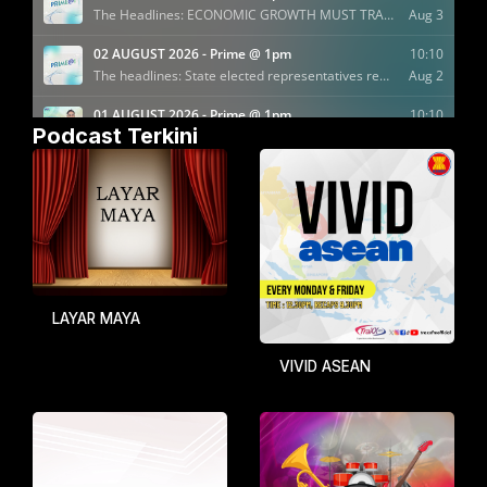
Podcast Terkini
LAYAR MAYA
VIVID ASEAN