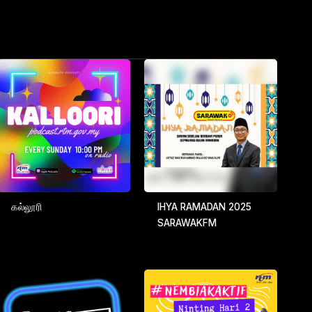
கல்லூரி
IHYA RAMADAN 2025
SARAWAKFM