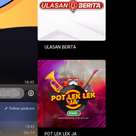
ULASAN BERITA
POT LEK LEK JA