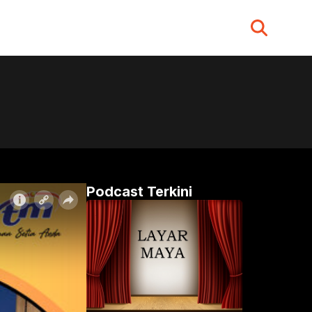
Search
for:
Podcast Terkini