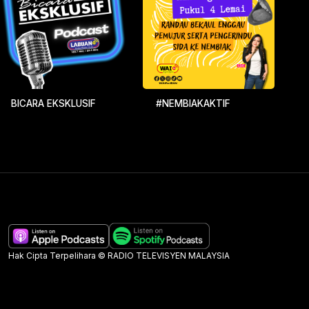
BICARA EKSKLUSIF
#NEMBIAKAKTIF
Hak Cipta Terpelihara © RADIO TELEVISYEN MALAYSIA