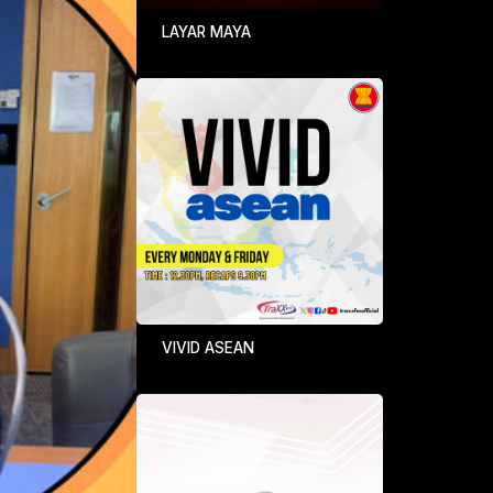
LAYAR MAYA
VIVID ASEAN