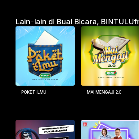
Lain-lain di Bual Bicara, BINTULU
POKET ILMU
MAI MENGAJI 2.0