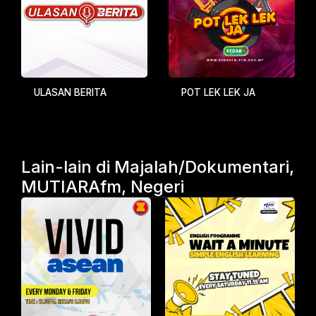
ULASAN BERITA
POT LEK LEK JA
Lain-lain di Majalah/Dokumentari,
MUTIARAfm, Negeri