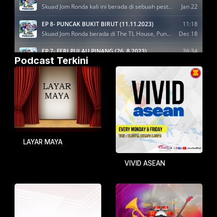
Podcast Terkini
LAYAR MAYA
VIVID ASEAN