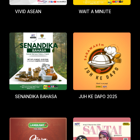
VIVID ASEAN
WAIT A MINUTE
SENANDIKA BAHASA
JUH KE DAPO 2025