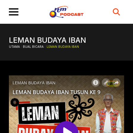
Search
for:
LEMAN BUDAYA IBAN
UTAMA
/
BUAL BICARA
/
LEMAN BUDAYA IBAN