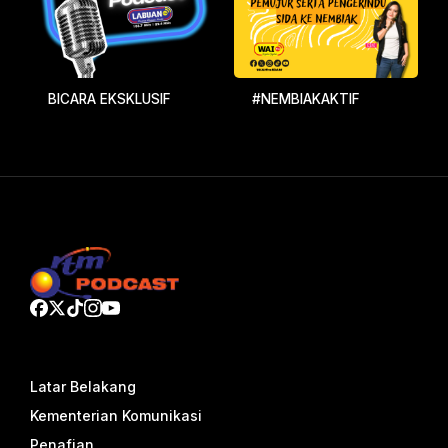
BICARA EKSKLUSIF
#NEMBIAKAKTIF
Latar Belakang
Kementerian Komunikasi
Penafian