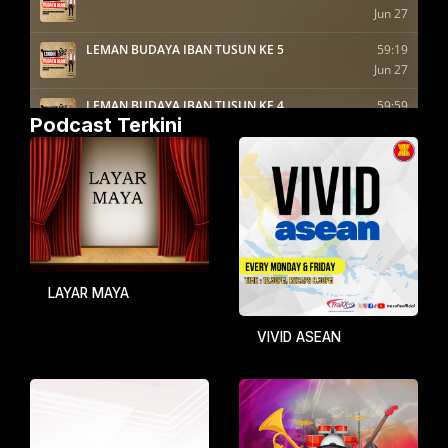
Podcast Terkini
LAYAR MAYA
VIVID ASEAN