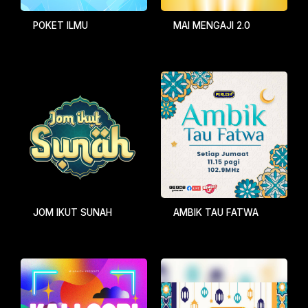
POKET ILMU
MAI MENGAJI 2.0
JOM IKUT SUNAH
AMBIK TAU FATWA