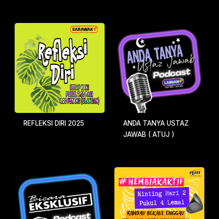
REFLEKSI DIRI 2025
ANDA TANYA USTAZ
JAWAB ( ATUJ )