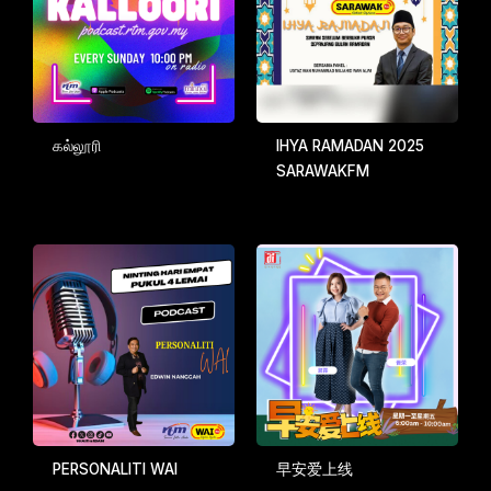
கல்லூரி
IHYA RAMADAN 2025
SARAWAKFM
PERSONALITI WAI
早安爱上线