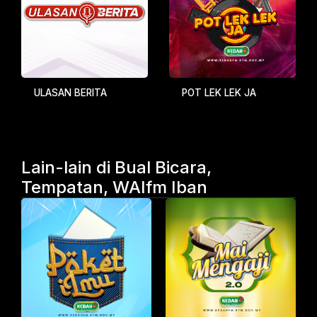
ULASAN BERITA
POT LEK LEK JA
Lain-lain di Bual Bicara,
Tempatan, WAIfm Iban