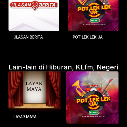
ULASAN BERITA
POT LEK LEK JA
Lain-lain di Hiburan, KLfm, Negeri
LAYAR MAYA