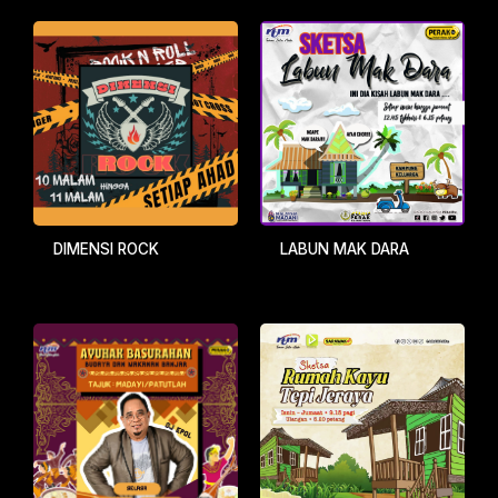
DIMENSI ROCK
LABUN MAK DARA