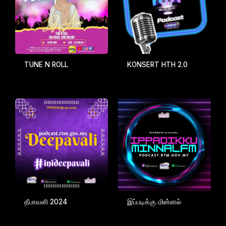
TUNE N ROLL
KONSERT HTH 2.0
தீபாவளி 2024
இப்படிக்கு மின்னல்