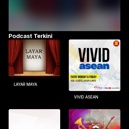
Podcast Terkini
LAYAR MAYA
VIVID ASEAN