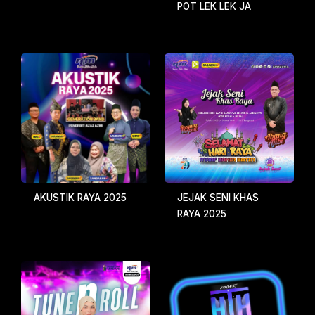
POT LEK LEK JA
JEJAK SENI KHAS
AKUSTIK RAYA 2025
RAYA 2025