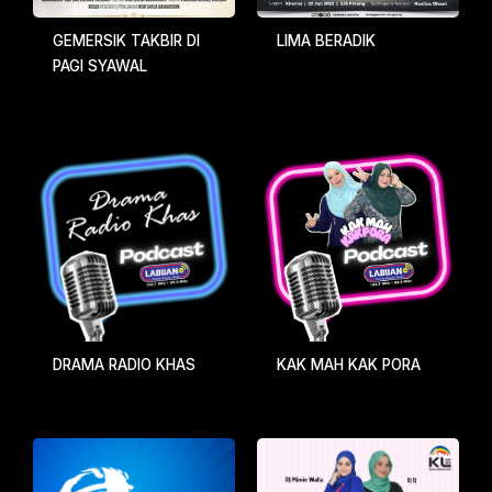
GEMERSIK TAKBIR DI
LIMA BERADIK
PAGI SYAWAL
DRAMA RADIO KHAS
KAK MAH KAK PORA