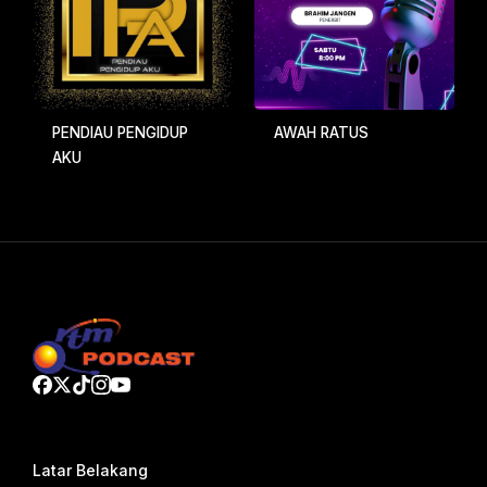
PENDIAU PENGIDUP
AWAH RATUS
AKU
Latar Belakang