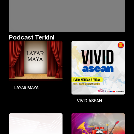
Podcast Terkini
LAYAR MAYA
VIVID ASEAN