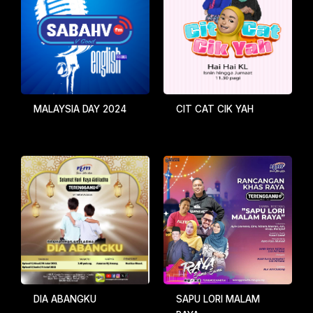
MALAYSIA DAY 2024
CIT CAT CIK YAH
DIA ABANGKU
SAPU LORI MALAM