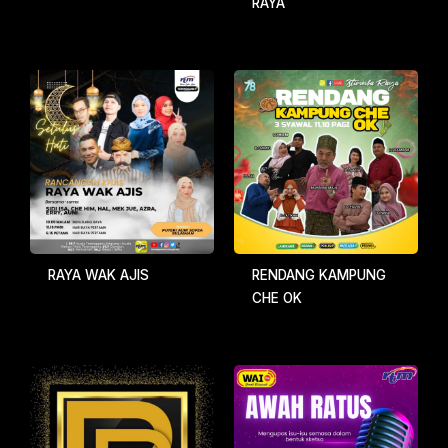
RAYA
RAYA WAK AJIS
RENDANG KAMPUNG
CHE OK