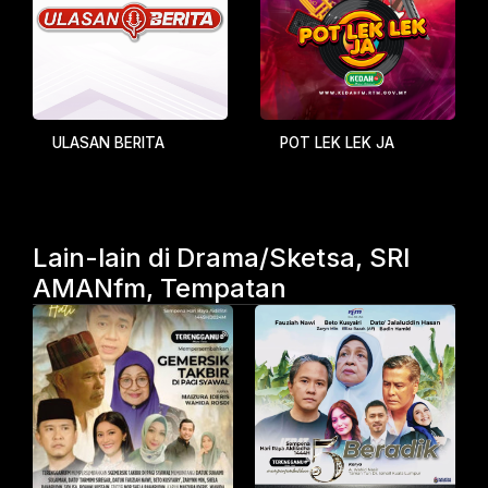
ULASAN BERITA
POT LEK LEK JA
Lain-lain di Drama/Sketsa, SRI
AMANfm, Tempatan