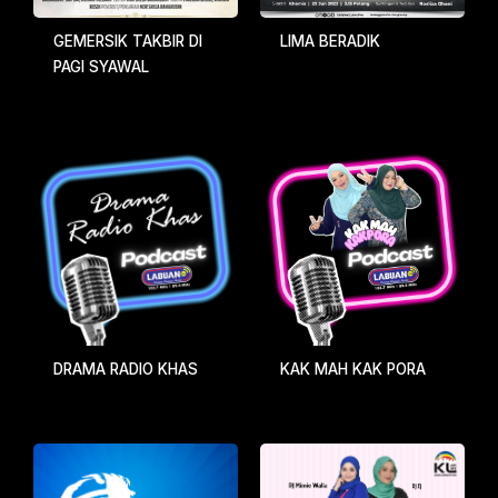
GEMERSIK TAKBIR DI
LIMA BERADIK
PAGI SYAWAL
DRAMA RADIO KHAS
KAK MAH KAK PORA