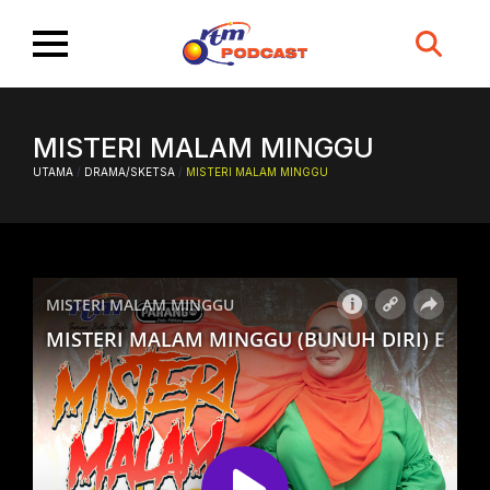
Search
for:
MISTERI MALAM MINGGU
UTAMA
/
DRAMA/SKETSA
/
MISTERI MALAM MINGGU