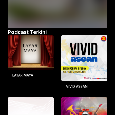
Podcast Terkini
LAYAR MAYA
VIVID ASEAN