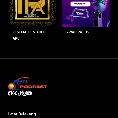
PENDIAU PENGIDUP
AWAH RATUS
AKU
Latar Belakang