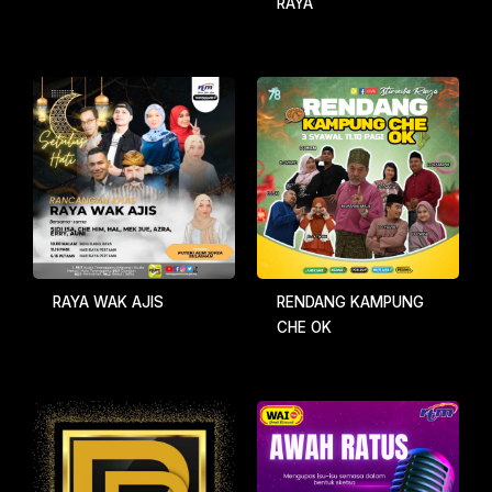
RAYA
RAYA WAK AJIS
RENDANG KAMPUNG
CHE OK