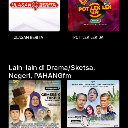
ULASAN BERITA
POT LEK LEK JA
Lain-lain di Drama/Sketsa,
Negeri, PAHANGfm