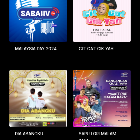
MALAYSIA DAY 2024
CIT CAT CIK YAH
DIA ABANGKU
SAPU LORI MALAM