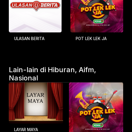
ULASAN BERITA
POT LEK LEK JA
Lain-lain di Hiburan, Aifm,
Nasional
LAYAR MAYA