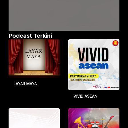
Podcast Terkini
LAYAR MAYA
VIVID ASEAN