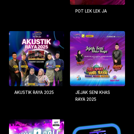
POT LEK LEK JA
JEJAK SENI KHAS
AKUSTIK RAYA 2025
RAYA 2025