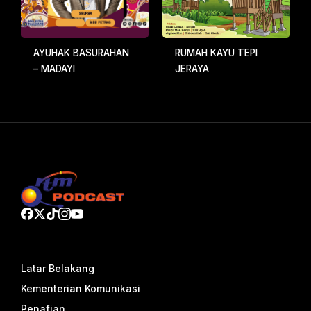
AYUHAK BASURAHAN
RUMAH KAYU TEPI
– MADAYI
JERAYA
Latar Belakang
Kementerian Komunikasi
Penafian