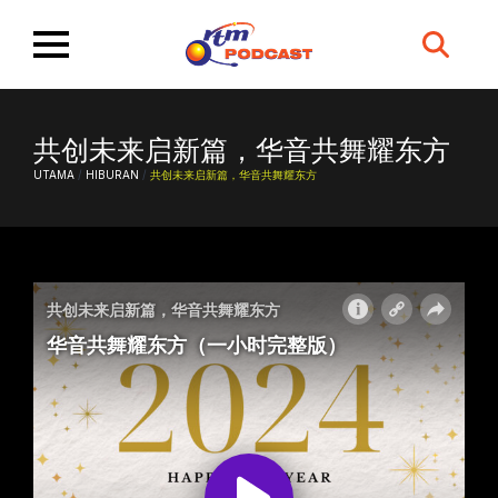
Search
for:
共创未来启新篇，华音共舞耀东方
UTAMA
/
HIBURAN
/
共创未来启新篇，华音共舞耀东方