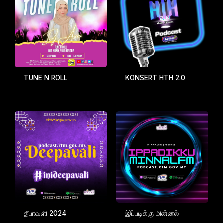
TUNE N ROLL
KONSERT HTH 2.0
தீபாவளி 2024
இப்படிக்கு மின்னல்