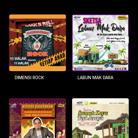
DIMENSI ROCK
LABUN MAK DARA