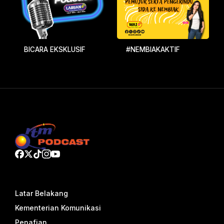
BICARA EKSKLUSIF
#NEMBIAKAKTIF
Latar Belakang
Kementerian Komunikasi
Penafian