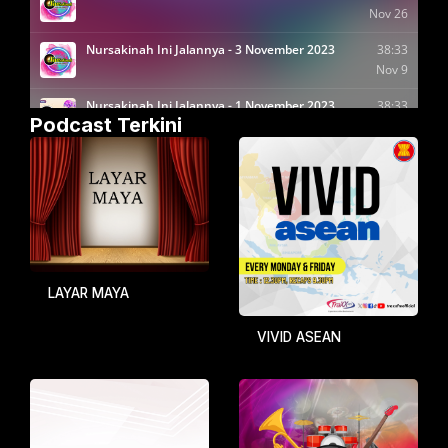
Podcast Terkini
LAYAR MAYA
VIVID ASEAN