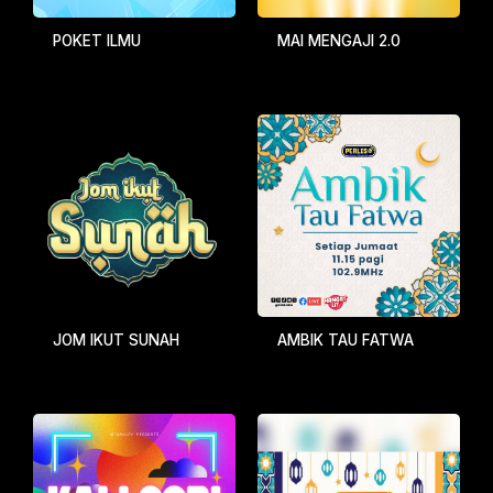
POKET ILMU
MAI MENGAJI 2.0
JOM IKUT SUNAH
AMBIK TAU FATWA