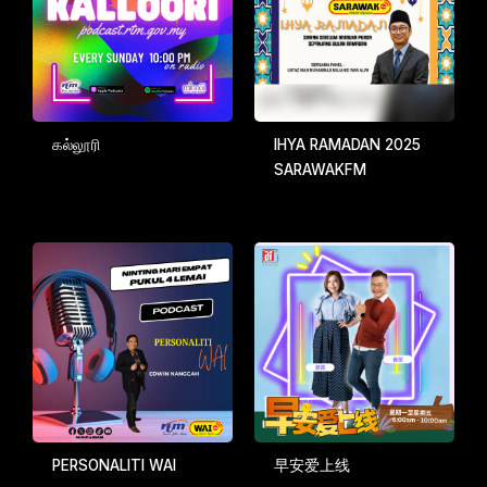
கல்லூரி
IHYA RAMADAN 2025
SARAWAKFM
PERSONALITI WAI
早安爱上线