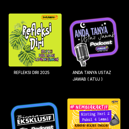
REFLEKSI DIRI 2025
ANDA TANYA USTAZ
JAWAB ( ATUJ )