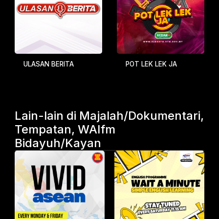
ULASAN BERITA
POT LEK LEK JA
Lain-lain di Majalah/Dokumentari,
Tempatan, WAIfm
Bidayuh/Kayan