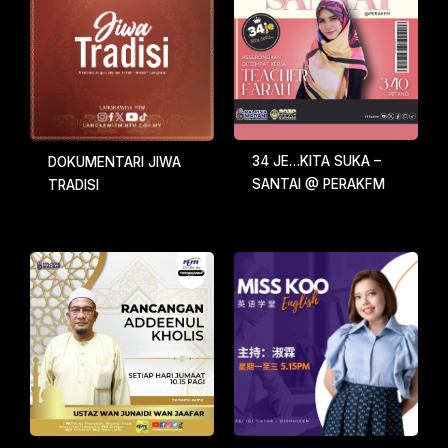
34 JE…KITA SUKA –
DOKUMENTARI JIWA
SANTAI @ PERAKFM
TRADISI