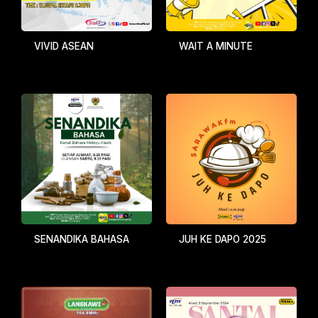
VIVID ASEAN
WAIT A MINUTE
SENANDIKA BAHASA
JUH KE DAPO 2025