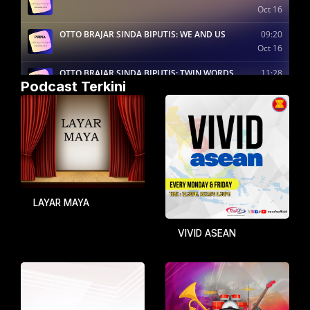
Podcast Terkini
LAYAR MAYA
VIVID ASEAN