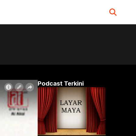
Search
for:
Podcast Terkini