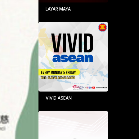
LAYAR MAYA
VIVID ASEAN