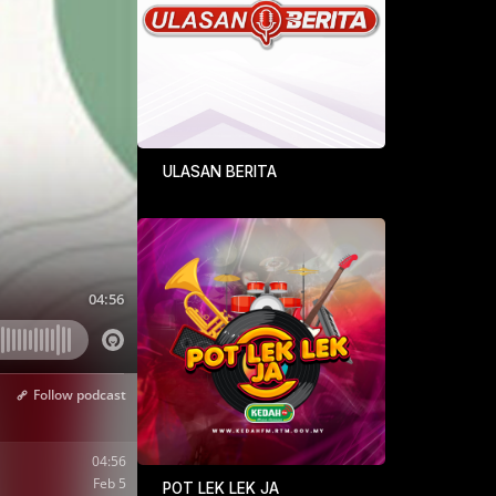
ULASAN BERITA
POT LEK LEK JA