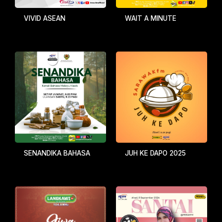
VIVID ASEAN
WAIT A MINUTE
SENANDIKA BAHASA
JUH KE DAPO 2025