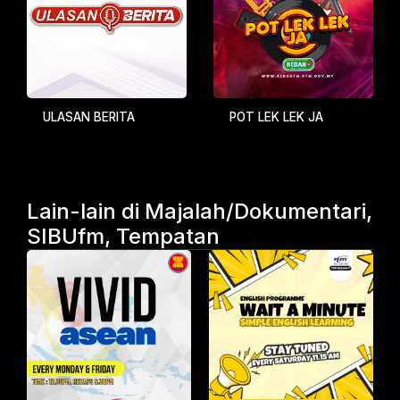
ULASAN BERITA
POT LEK LEK JA
Lain-lain di Majalah/Dokumentari,
SIBUfm, Tempatan