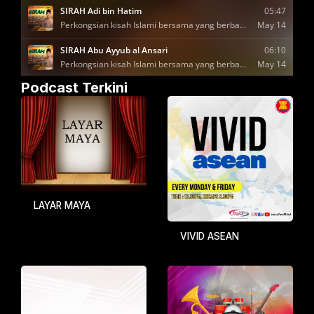
Podcast Terkini
LAYAR MAYA
VIVID ASEAN