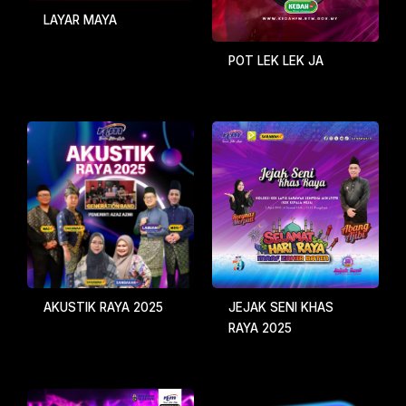
LAYAR MAYA
POT LEK LEK JA
JEJAK SENI KHAS
AKUSTIK RAYA 2025
RAYA 2025