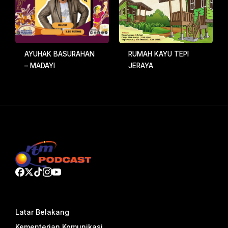
AYUHAK BASURAHAN
RUMAH KAYU TEPI
– MADAYI
JERAYA
Latar Belakang
Kementerian Komunikasi