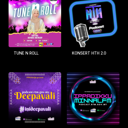
TUNE N ROLL
KONSERT HTH 2.0