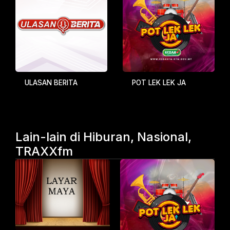
ULASAN BERITA
POT LEK LEK JA
Lain-lain di Hiburan, Nasional,
TRAXXfm