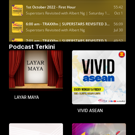
Podcast Terkini
LAYAR MAYA
VIVID ASEAN