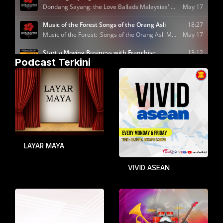
Podcast Terkini
LAYAR MAYA
VIVID ASEAN