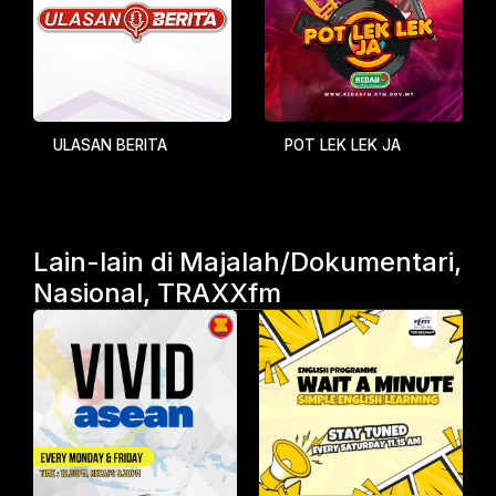
ULASAN BERITA
POT LEK LEK JA
Lain-lain di Majalah/Dokumentari,
Nasional, TRAXXfm