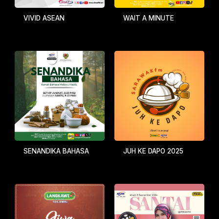
VIVID ASEAN
WAIT A MINUTE
SENANDIKA BAHASA
JUH KE DAPO 2025