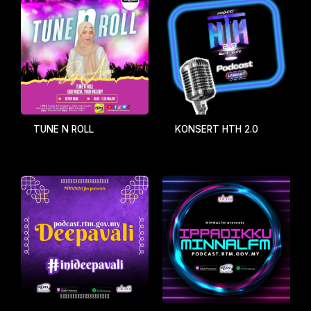
TUNE N ROLL
KONSERT HTH 2.0