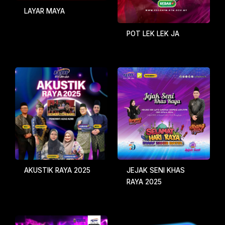
LAYAR MAYA
POT LEK LEK JA
JEJAK SENI KHAS
AKUSTIK RAYA 2025
RAYA 2025