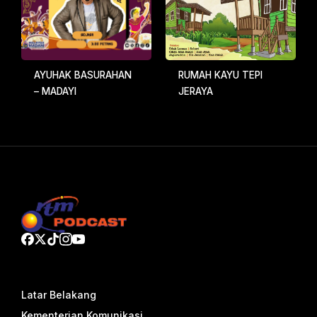
AYUHAK BASURAHAN
RUMAH KAYU TEPI
– MADAYI
JERAYA
Latar Belakang
Kementerian Komunikasi