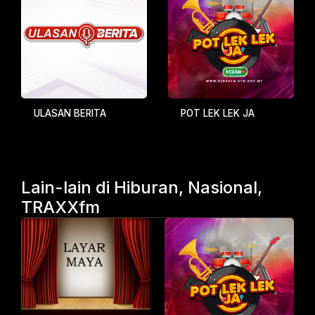
ULASAN BERITA
POT LEK LEK JA
Lain-lain di Hiburan, Nasional,
TRAXXfm