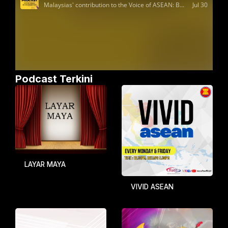
Podcast Terkini
LAYAR MAYA
VIVID ASEAN