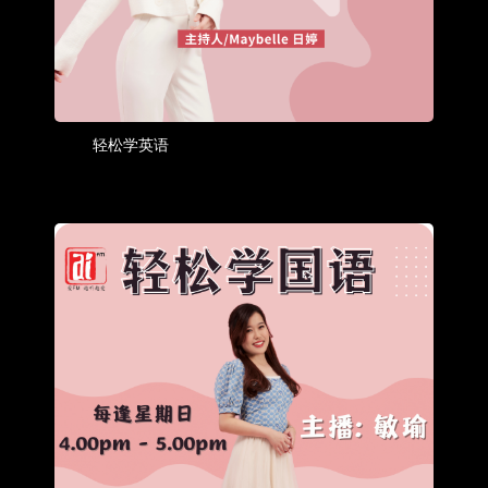
轻松学英语