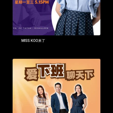
MISS KOO来了