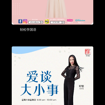
轻松学国语