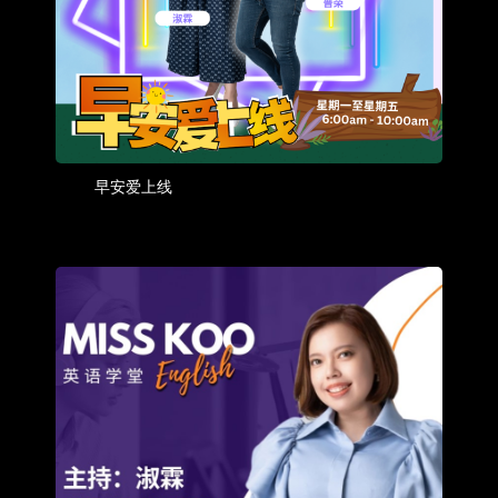
早安爱上线