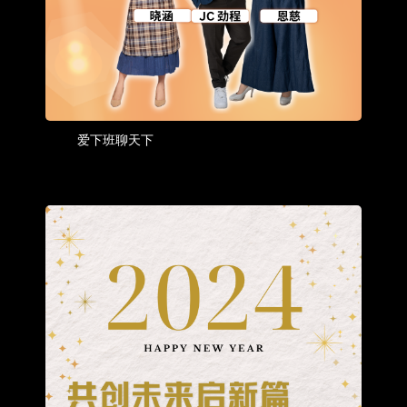
爱下班聊天下